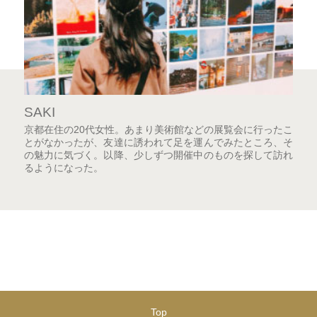
SAKI
京都在住の20代女性。あまり美術館などの展覧会に行ったこ
とがなかったが、友達に誘われて足を運んでみたところ、そ
の魅力に気づく。以降、少しずつ開催中のものを探して訪れ
るようになった。
Top