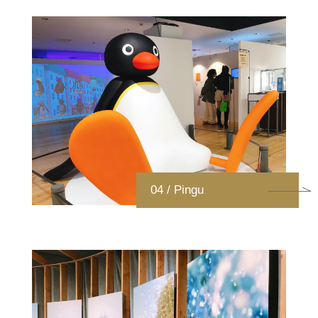
04 / Pingu