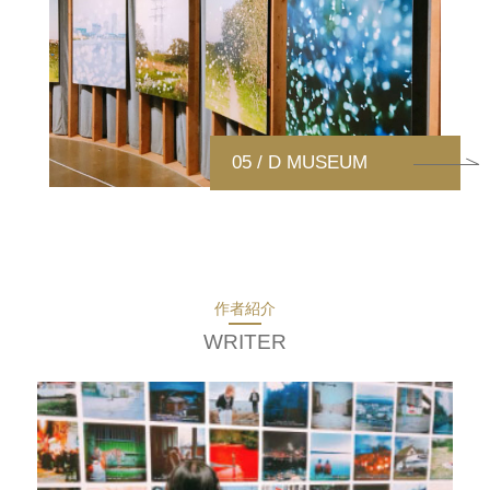
05 / D MUSEUM
作者紹介
WRITER